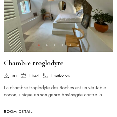
Chambre troglodyte
30
1 bed
1 bathroom
La chambre troglodyte des Roches est un véritable
cocon, unique en son genre.Aménagée contre la...
ROOM DETAIL