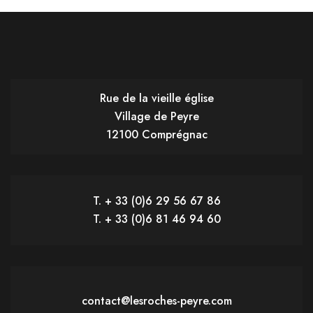
Rue de la vieille église
Village de Peyre
12100 Comprégnac
T. + 33 (0)6 29 56 67 86
T. + 33 (0)6 81 46 94 60
contact@lesroches-peyre.com