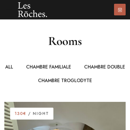
Rooms
ALL
CHAMBRE FAMILIALE
CHAMBRE DOUBLE
CHAMBRE TROGLODYTE
130€
/ NIGHT