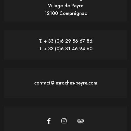
Village de Peyre
12100 Comprégnac
T. + 33 (0)6 29 56 67 86
T. + 33 (0)6 81 46 94 60
contact@lesroches-peyre.com