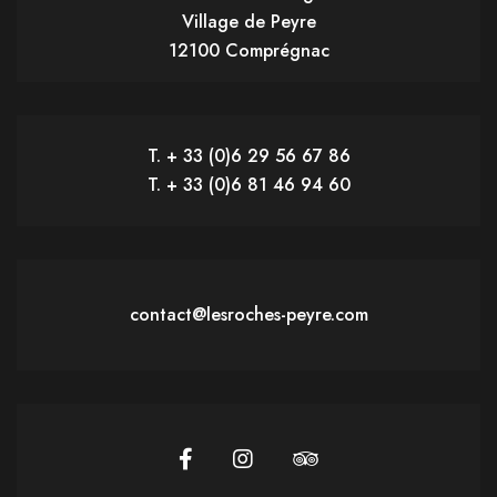
Village de Peyre
12100 Comprégnac
T. + 33 (0)6 29 56 67 86
T. + 33 (0)6 81 46 94 60
contact@lesroches-peyre.com