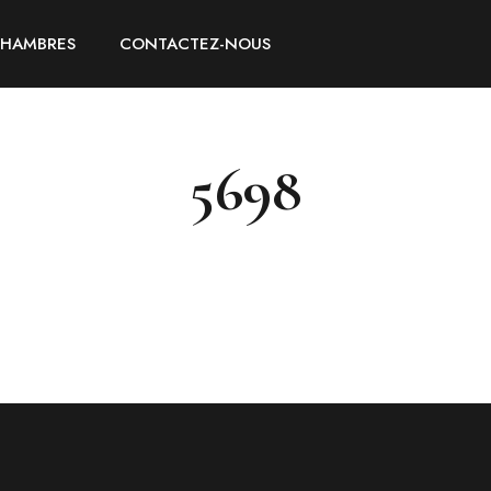
CHAMBRES
CONTACTEZ-NOUS
5698