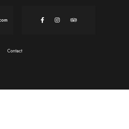
.com
Contact