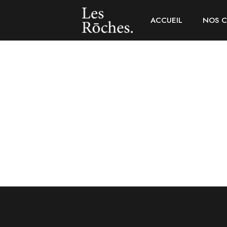
ACCUEIL
NOS 