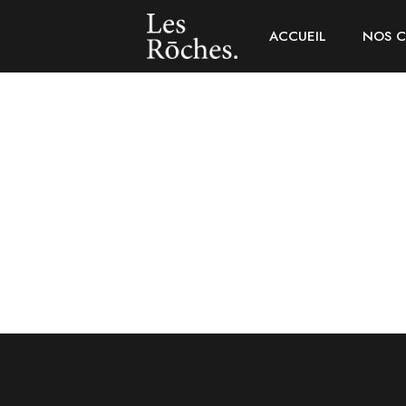
ACCUEIL
NOS 