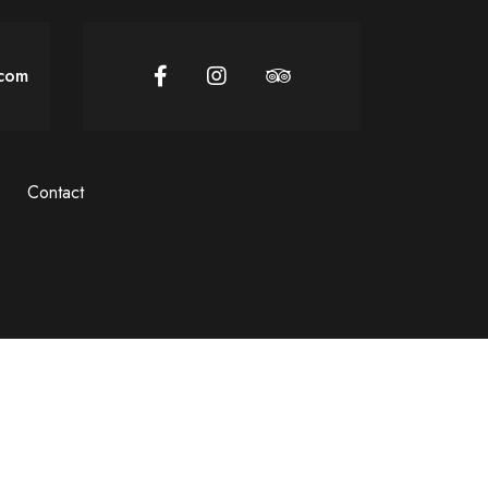
.com
Contact