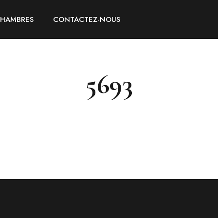
CHAMBRES
CONTACTEZ-NOUS
5693