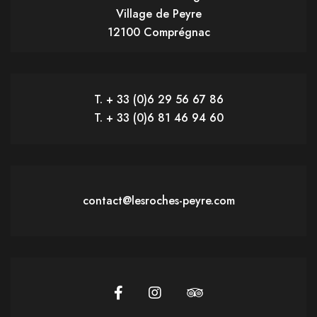
Village de Peyre
12100 Comprégnac
T. + 33 (0)6 29 56 67 86
T. + 33 (0)6 81 46 94 60
contact@lesroches-peyre.com