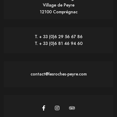
Village de Peyre
12100 Comprégnac
T. + 33 (0)6 29 56 67 86
T. + 33 (0)6 81 46 94 60
contact@lesroches-peyre.com